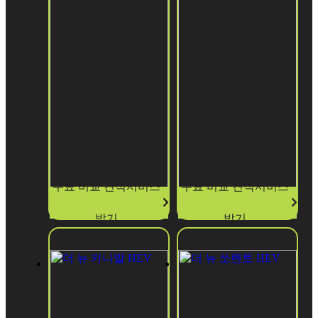
무료 비교 견적서비스
무료 비교 견적서비스
받기
받기
더 뉴 스포티
더 뉴 그랜저
HEV (F/L)
지 HEV
더 뉴 그랜저 HEV
더 뉴 스포티지