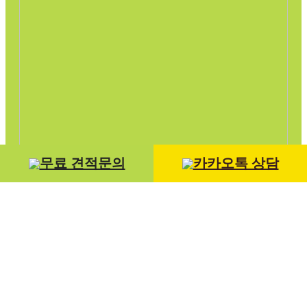
무료 견적문의
카카오톡 상담