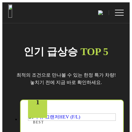
인기 급상승
TOP 5
최적의 조건으로 만나볼 수 있는 한정 특가 차량!
놓치기 전에 지금 바로 확인하세요.
1
BEST