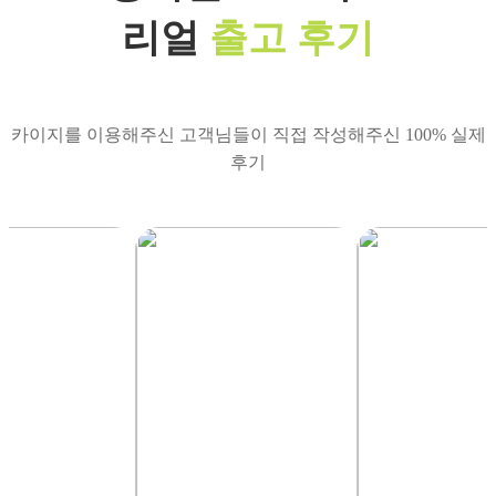
리얼
출고 후기
카이지를 이용해주신 고객님들이 직접 작성해주신 100% 실제
후기