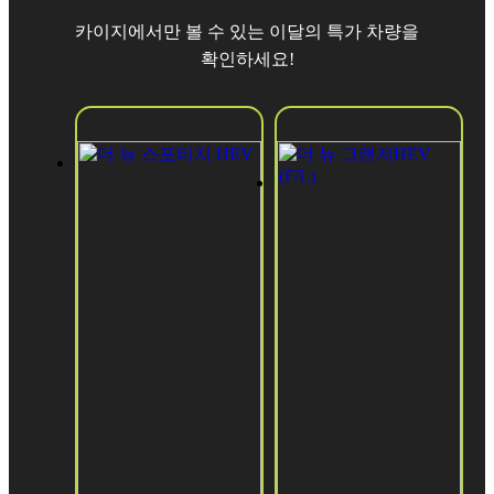
카이지에서만 볼 수 있는 이달의 특가 차량을
확인하세요!