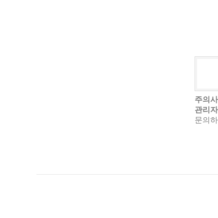
주의사
관리자
문의하